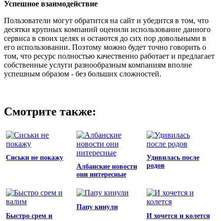
Успешное взаимодействие
Пользователи могут обратится на сайт и убедится в том, что
десятки крупных компаний оценили использование данного
сервиса в своих целях и остаются до сих пор довольными в
его использовании. Поэтому можно будет точно говорить о
том, что ресурс полностью качественно работает и предлагает
собственные услуги разнообразным компаниям вполне
успешным образом - без больших сложностей.
Смотрите также:
Сиськи не покажу
Удивилась после
родов
Албанские новости
они интересные
Папу кинули
Быстро срем и
И хочется и колется