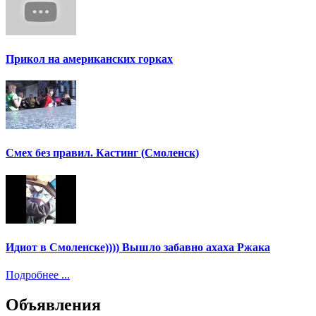
Прикол на американских горках
Смех без правил. Кастинг (Смоленск)
Идиот в Смоленске)))) Вышло забавно ахаха Ржака
Подробнее ...
Объявления