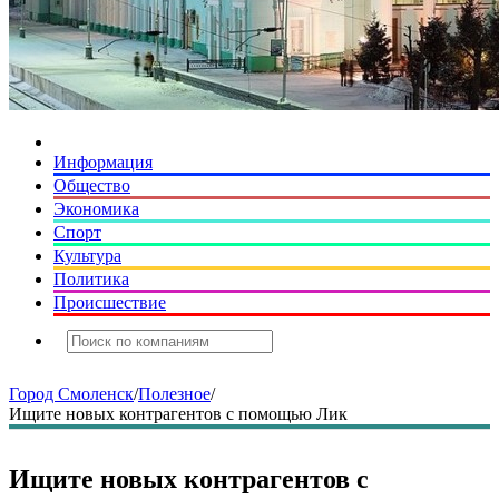
Информация
Общество
Экономика
Спорт
Культура
Политика
Происшествие
Город Смоленск
/
Полезное
/
Ищите новых контрагентов с помощью Лик
Ищите новых контрагентов с