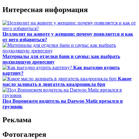
Интересная информация
Целлюлит на животе у женщин: почему появляется и как
от него избавиться?
Материалы для отделки бани и сауны: как выбрать
подходящую древесину
Как выгодно купить
картину?
Какое
масло заливать в двигатель квадроцикла брп
Под Воронежем водитель на Daewoo Matiz врезался в
грузовик
Реклама
Фотогалерея