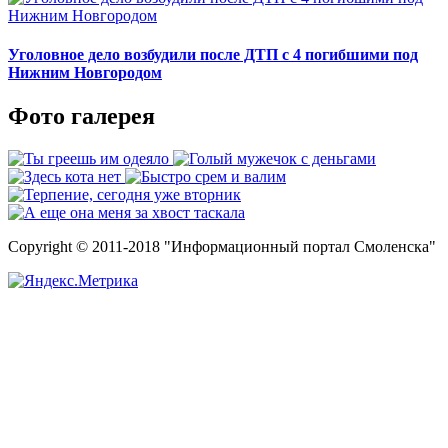
Уголовное дело возбудили после ДТП с 4 погибшими под
Нижним Новгородом
Фото галерея
Copyright © 2011-2018 "Информационный портал Смоленска"