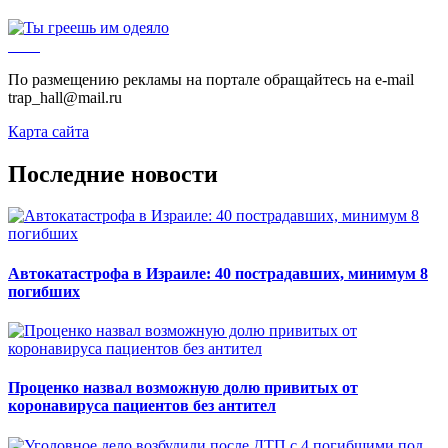
По размещению рекламы на портале обращайтесь на e-mail
trap_hall@mail.ru
Карта сайта
Последние новости
Автокатастрофа в Израиле: 40 пострадавших, минимум 8
погибших
Проценко назвал возможную долю привитых от
коронавируса пациентов без антител