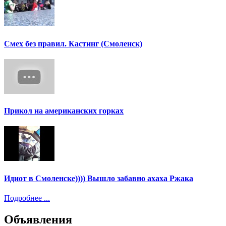
Смех без правил. Кастинг (Смоленск)
Прикол на американских горках
Идиот в Смоленске)))) Вышло забавно ахаха Ржака
Подробнее ...
Объявления