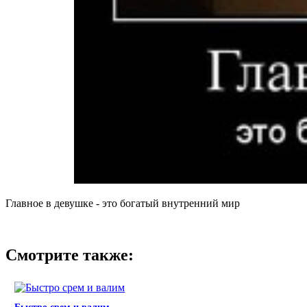
Главное в девушке - это богатый внутренний мир
Смотрите также: