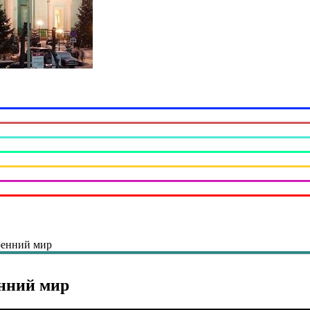
тренний мир
енний мир