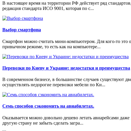
В настоящее время на территории РФ действует ряд стандартов
редакция стандарта ИСО 9001, которая по с...
Выбор смартфона
Смартфон можно считать мини-компьютером. Для кого-то это ос
привычном режиме, то есть как на компьютере...
Перевозки по Киеву и Украине: недостатки и преимущества
В современном бизнесе, в большинстве случаев существуют дв
осуществлять недорогие перевозки мебели по Ки...
Семь способов сэкономить на авиабилетах.
Оказывается можно довольно дешево летать авиарейсами даже на
другую страну не забыть сделать загра...