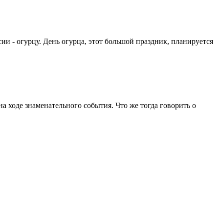
и - огурцу. День огурца, этот большой праздник, планируется
а ходе знаменательного события. Что же тогда говорить о