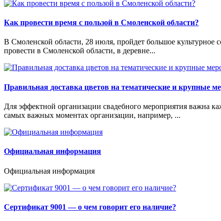
Как провести время с пользой в Смоленской области?
В Смоленской области, 28 июля, пройдет большое культурное с
провести в Смоленской области, в деревне...
Правильная доставка цветов на тематические и крупные м
Для эффектной организации свадебного мероприятия важна кажд
самых важных моментах организации, например, ...
Официальная информация
Официальная информация
Сертификат 9001 — о чем говорит его наличие?