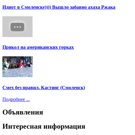
Идиот в Смоленске)))) Вышло забавно ахаха Ржака
Прикол на американских горках
Смех без правил. Кастинг (Смоленск)
Подробнее ...
Объявления
Интересная информация