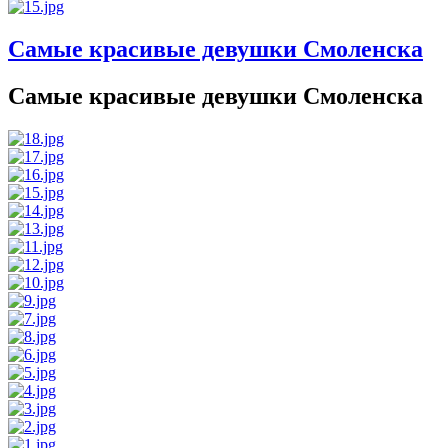
Самые красивые девушки Смоленска
Самые красивые девушки Смоленска