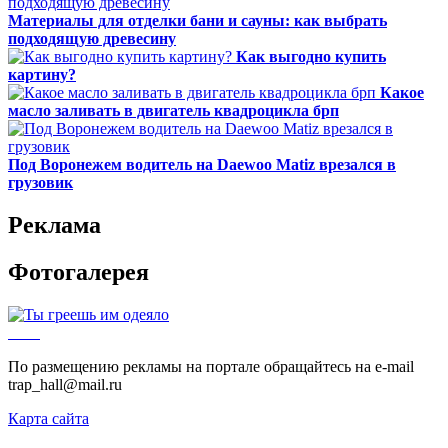
Материалы для отделки бани и сауны: как выбрать
подходящую древесину
Как выгодно купить
картину?
Какое
масло заливать в двигатель квадроцикла брп
Под Воронежем водитель на Daewoo Matiz врезался в
грузовик
Реклама
Фотогалерея
По размещению рекламы на портале обращайтесь на e-mail
trap_hall@mail.ru
Карта сайта