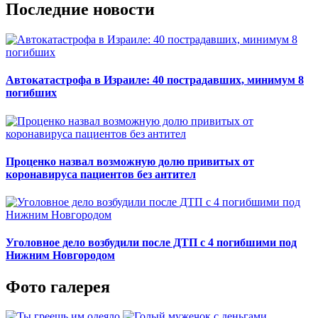
Последние новости
Автокатастрофа в Израиле: 40 пострадавших, минимум 8
погибших
Проценко назвал возможную долю привитых от
коронавируса пациентов без антител
Уголовное дело возбудили после ДТП с 4 погибшими под
Нижним Новгородом
Фото галерея