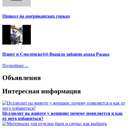
Прикол на американских горках
Идиот в Смоленске)))) Вышло забавно ахаха Ржака
Подробнее ...
Объявления
Интересная информация
Целлюлит на животе у женщин: почему появляется и как
от него избавиться?