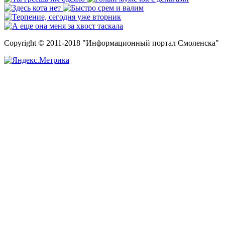
Copyright © 2011-2018 "Информационный портал Смоленска"