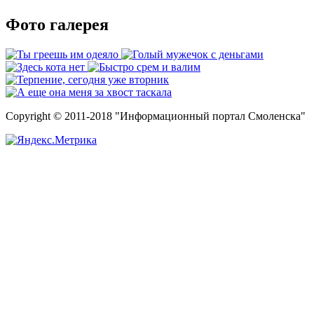
Фото галерея
Copyright © 2011-2018 "Информационный портал Смоленска"