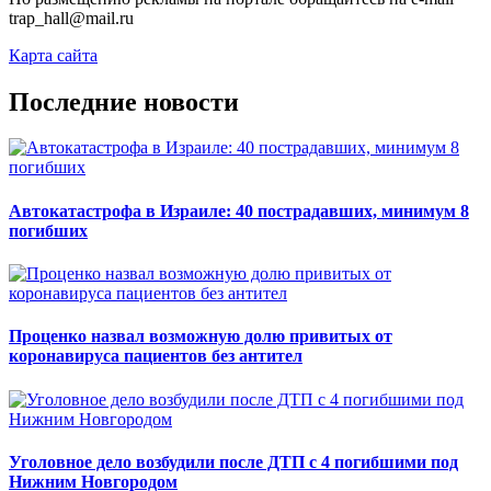
trap_hall@mail.ru
Карта сайта
Последние новости
Автокатастрофа в Израиле: 40 пострадавших, минимум 8
погибших
Проценко назвал возможную долю привитых от
коронавируса пациентов без антител
Уголовное дело возбудили после ДТП с 4 погибшими под
Нижним Новгородом