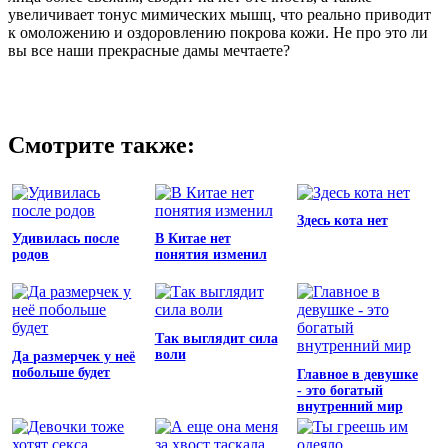
увеличивает тонус мимических мышц, что реально приводит
к омоложению и оздоровлению покрова кожи. Не про это ли
вы все наши прекрасные дамы мечтаете?
Смотрите также:
Здесь кота нет
Удивилась после
В Китае нет
родов
понятия изменил
Так выглядит сила
воли
Да размерчек у неё
побольше будет
Главное в девушке
- это богатый
внутренний мир