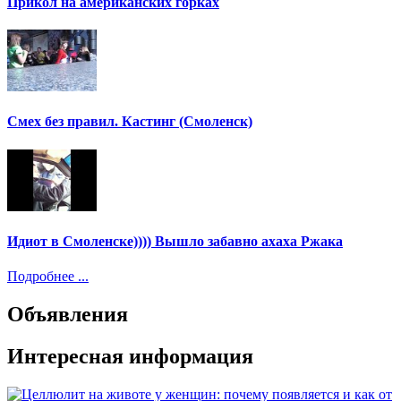
Прикол на американских горках
Смех без правил. Кастинг (Смоленск)
Идиот в Смоленске)))) Вышло забавно ахаха Ржака
Подробнее ...
Объявления
Интересная информация