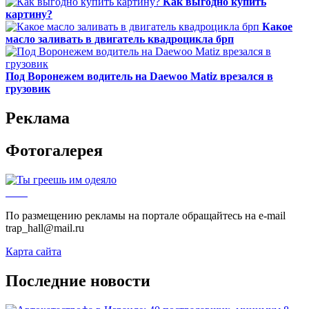
Как выгодно купить
картину?
Какое
масло заливать в двигатель квадроцикла брп
Под Воронежем водитель на Daewoo Matiz врезался в
грузовик
Реклама
Фотогалерея
По размещению рекламы на портале обращайтесь на e-mail
trap_hall@mail.ru
Карта сайта
Последние новости