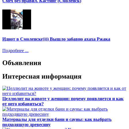
Смех без правил. Кастинг (Смоленск)
Идиот в Смоленске)))) Вышло забавно ахаха Ржака
Подробнее ...
Объявления
Интересная информация
Целлюлит на животе у женщин: почему появляется и как
от него избавиться?
Материалы для отделки бани и сауны: как выбрать
подходящую древесину