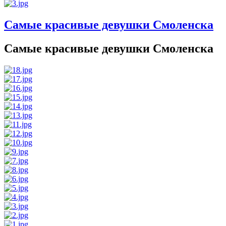
Самые красивые девушки Смоленска
Самые красивые девушки Смоленска