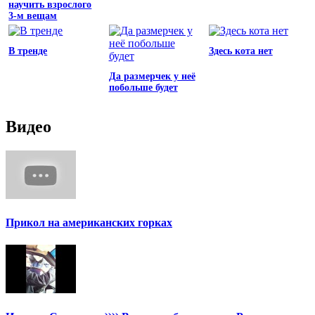
научить взрослого
3-м вещам
В тренде
Здесь кота нет
Да размерчек у неё
побольше будет
Видео
Прикол на американских горках