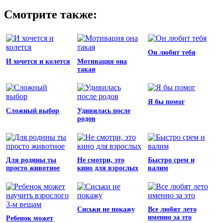
Смотрите также:
Он любит тебя
И хочется и колется
Мотивация она
такая
Я бы помог
Сложный выбор
Удивилась после
родов
Для родины ты
Не смотри, это
Быстро срем и
просто животное
кино для взрослых
валим
Сиськи не покажу
Все любят лето
именно за это
Ребенок может