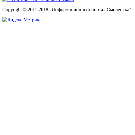
Copyright © 2011-2018 "Информационный портал Смоленска"