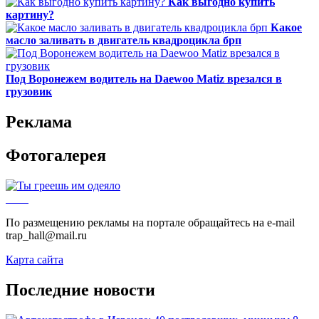
Как выгодно купить
картину?
Какое
масло заливать в двигатель квадроцикла брп
Под Воронежем водитель на Daewoo Matiz врезался в
грузовик
Реклама
Фотогалерея
По размещению рекламы на портале обращайтесь на e-mail
trap_hall@mail.ru
Карта сайта
Последние новости