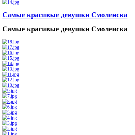
Самые красивые девушки Смоленска
Самые красивые девушки Смоленска