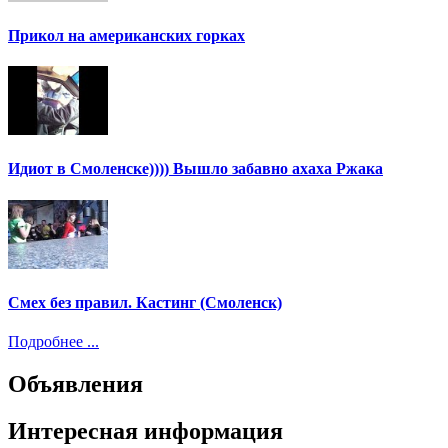
Прикол на американских горках
Идиот в Смоленске)))) Вышло забавно ахаха Ржака
Смех без правил. Кастинг (Смоленск)
Подробнее ...
Объявления
Интересная информация