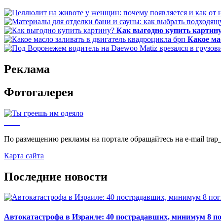
Как выгодно купить картин
Какое ма
Реклама
Фотогалерея
По размещению рекламы на портале обращайтесь на e-mail trap_
Карта сайта
Последние новости
Автокатастрофа в Израиле: 40 пострадавших, минимум 8 п