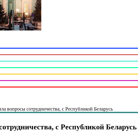
ила вопросы сотрудничества, с Республикой Беларусь
сотрудничества, с Республикой Беларусь