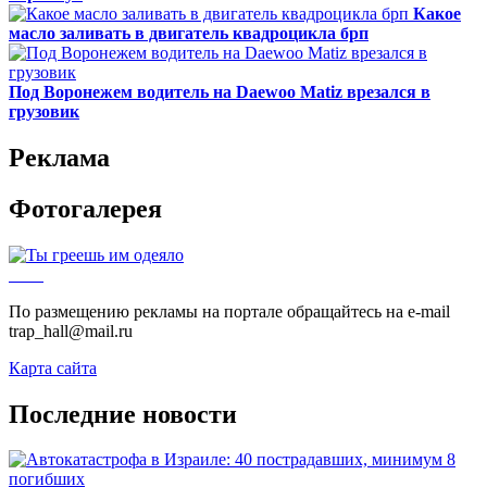
Какое
масло заливать в двигатель квадроцикла брп
Под Воронежем водитель на Daewoo Matiz врезался в
грузовик
Реклама
Фотогалерея
По размещению рекламы на портале обращайтесь на e-mail
trap_hall@mail.ru
Карта сайта
Последние новости