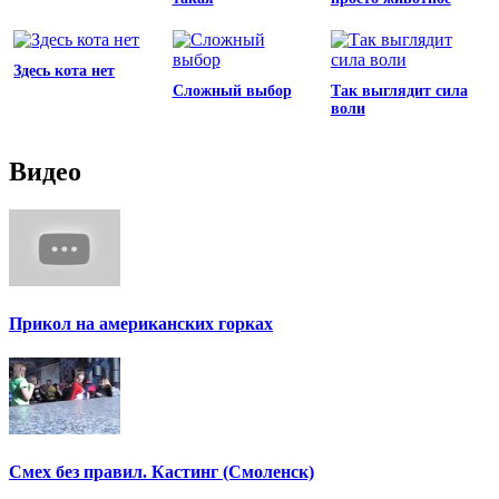
Здесь кота нет
Сложный выбор
Так выглядит сила
воли
Видео
Прикол на американских горках
Смех без правил. Кастинг (Смоленск)