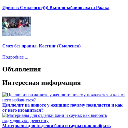
Идиот в Смоленске)))) Вышло забавно ахаха Ржака
Смех без правил. Кастинг (Смоленск)
Подробнее ...
Объявления
Интересная информация
Целлюлит на животе у женщин: почему появляется и как
от него избавиться?
Материалы для отделки бани и сауны: как выбрать