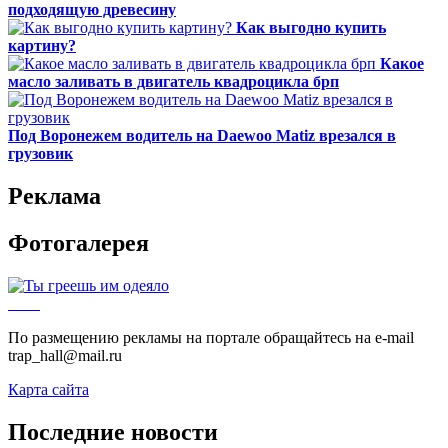
подходящую древесину
Как выгодно купить
картину?
Какое
масло заливать в двигатель квадроцикла брп
Под Воронежем водитель на Daewoo Matiz врезался в
грузовик
Реклама
Фотогалерея
По размещению рекламы на портале обращайтесь на e-mail
trap_hall@mail.ru
Карта сайта
Последние новости