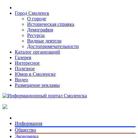
Город Смоленск
О городе
Историческая справка
Демография
Ресурсы
Видные деятели
Достопримечательности
Каталог организаций
Галерея
Интересное
Полезное
Юмор в Смоленске
Видео
Размещение рекламы
Информация
Общество
Экономика