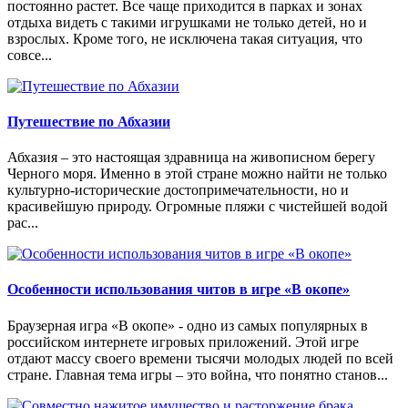
постоянно растет. Все чаще приходится в парках и зонах
отдыха видеть с такими игрушками не только детей, но и
взрослых. Кроме того, не исключена такая ситуация, что
совсе...
Путешествие по Абхазии
Абхазия – это настоящая здравница на живописном берегу
Черного моря. Именно в этой стране можно найти не только
культурно-исторические достопримечательности, но и
красивейшую природу. Огромные пляжи с чистейшей водой
рас...
Особенности использования читов в игре «В окопе»
Браузерная игра «В окопе» - одно из самых популярных в
российском интернете игровых приложений. Этой игре
отдают массу своего времени тысячи молодых людей по всей
стране. Главная тема игры – это война, что понятно станов...