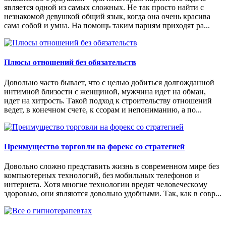
является одной из самых сложных. Не так просто найти с
незнакомой девушкой общий язык, когда она очень красива
сама собой и умна. На помощь таким парням приходят ра...
Плюсы отношений без обязательств
Довольно часто бывает, что с целью добиться долгожданной
интимной близости с женщиной, мужчина идет на обман,
идет на хитрость. Такой подход к строительству отношений
ведет, в конечном счете, к ссорам и непониманию, а по...
Преимущество торговли на форекс со стратегией
Довольно сложно представить жизнь в современном мире без
компьютерных технологий, без мобильных телефонов и
интернета. Хотя многие технологии вредят человеческому
здоровью, они являются довольно удобными. Так, как в совр...