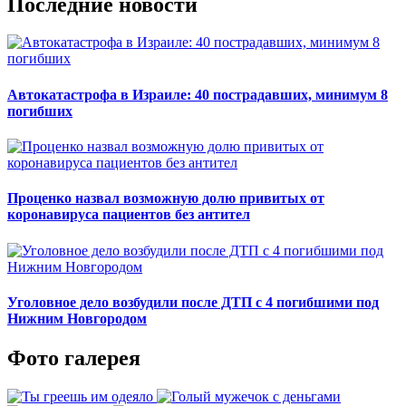
Последние новости
Автокатастрофа в Израиле: 40 пострадавших, минимум 8
погибших
Проценко назвал возможную долю привитых от
коронавируса пациентов без антител
Уголовное дело возбудили после ДТП с 4 погибшими под
Нижним Новгородом
Фото галерея