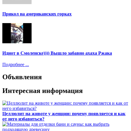
Прикол на американских горках
Идиот в Смоленске)))) Вышло забавно ахаха Ржака
Подробнее ...
Объявления
Интересная информация
Целлюлит на животе у женщин: почему появляется и как
от него избавиться?