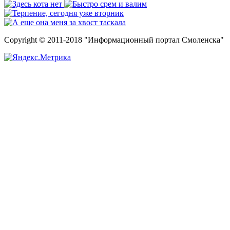
Copyright © 2011-2018 "Информационный портал Смоленска"