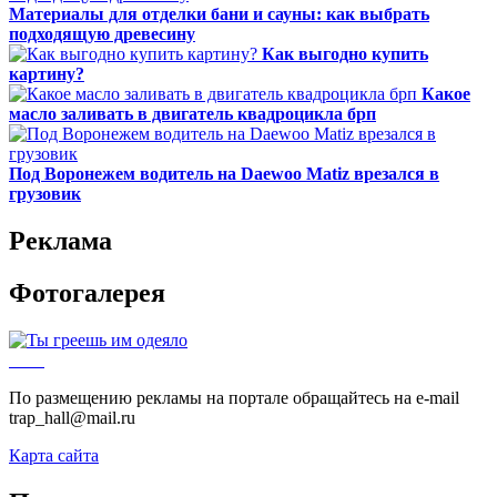
Материалы для отделки бани и сауны: как выбрать
подходящую древесину
Как выгодно купить
картину?
Какое
масло заливать в двигатель квадроцикла брп
Под Воронежем водитель на Daewoo Matiz врезался в
грузовик
Реклама
Фотогалерея
По размещению рекламы на портале обращайтесь на e-mail
trap_hall@mail.ru
Карта сайта