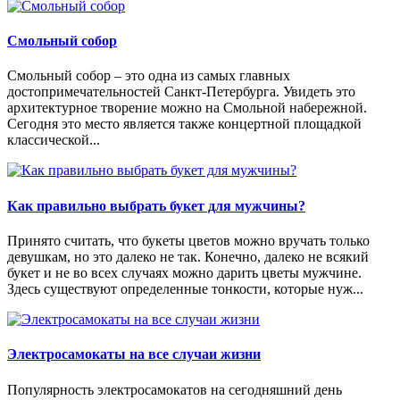
Смольный собор
Смольный собор – это одна из самых главных
достопримечательностей Санкт-Петербурга. Увидеть это
архитектурное творение можно на Смольной набережной.
Сегодня это место является также концертной площадкой
классической...
Как правильно выбрать букет для мужчины?
Принято считать, что букеты цветов можно вручать только
девушкам, но это далеко не так. Конечно, далеко не всякий
букет и не во всех случаях можно дарить цветы мужчине.
Здесь существуют определенные тонкости, которые нуж...
Электросамокаты на все случаи жизни
Популярность электросамокатов на сегодняшний день