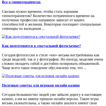
Все о гипнотерапевтах
Сколько нужно времени, чтобы стать хорошим
гипнотерапевтом? Количество потраченного времени на
получение профессии напрямую зависит от ваших
способностей и желания. Некоторые посещают специальные
семинары по выходным ...
Как подготовится к сексуальной фотосъемке?
Сегодня фотосессии в стиле «ню» весьма востребованы как
среди моделей, так и у фотографов. Но иногда, моделям очень
сложно овладеть собой и достойно позировать обнаженной.
Чаще всего такое поведение обусловлено тем, что ...
Полезные советы для игроков онлайн казино
Сегодня большинство людей уже забыли дорогу в настоящие
казино, а им на замену пришли онлайн версии. Такие игры
весьма увлекательны, а также онлайн аналоги имеют свои