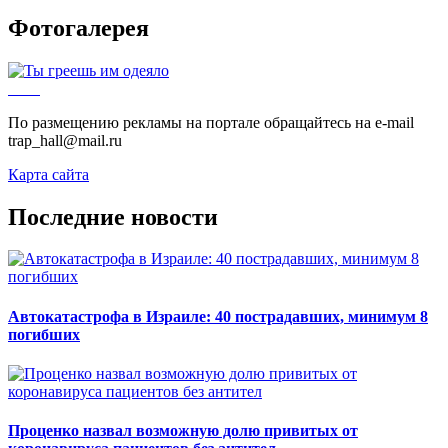
Фотогалерея
По размещению рекламы на портале обращайтесь на e-mail
trap_hall@mail.ru
Карта сайта
Последние новости
Автокатастрофа в Израиле: 40 пострадавших, минимум 8
погибших
Проценко назвал возможную долю привитых от