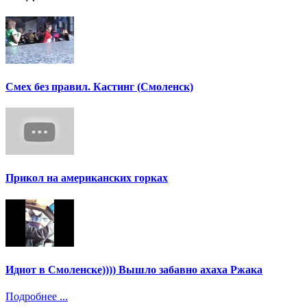
Смех без правил. Кастинг (Смоленск)
Прикол на американских горках
Идиот в Смоленске)))) Вышло забавно ахаха Ржака
Подробнее ...