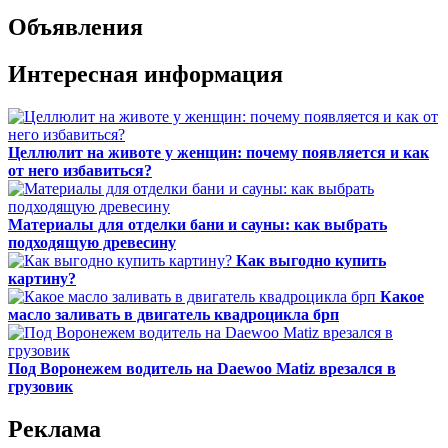
Объявления
Интересная информация
Целлюлит на животе у женщин: почему появляется и как
от него избавиться?
Материалы для отделки бани и сауны: как выбрать
подходящую древесину
Как выгодно купить
картину?
Какое
масло заливать в двигатель квадроцикла брп
Под Воронежем водитель на Daewoo Matiz врезался в
грузовик
Реклама