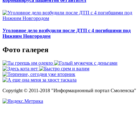
коронавируса пациентов без антител
Уголовное дело возбудили после ДТП с 4 погибшими под
Нижним Новгородом
Фото галерея
Copyright © 2011-2018 "Информационный портал Смоленска"