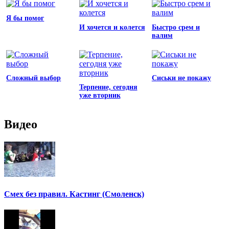
Я бы помог
И хочется и колется
Быстро срем и
валим
Сложный выбор
Сиськи не покажу
Терпение, сегодня
уже вторник
Видео
Смех без правил. Кастинг (Смоленск)