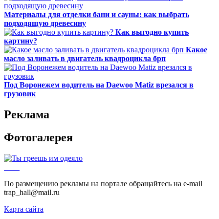
Материалы для отделки бани и сауны: как выбрать
подходящую древесину
Как выгодно купить
картину?
Какое
масло заливать в двигатель квадроцикла брп
Под Воронежем водитель на Daewoo Matiz врезался в
грузовик
Реклама
Фотогалерея
По размещению рекламы на портале обращайтесь на e-mail
trap_hall@mail.ru
Карта сайта