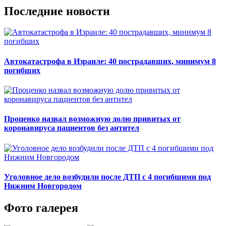
Последние новости
Автокатастрофа в Израиле: 40 пострадавших, минимум 8
погибших
Проценко назвал возможную долю привитых от
коронавируса пациентов без антител
Уголовное дело возбудили после ДТП с 4 погибшими под
Нижним Новгородом
Фото галерея