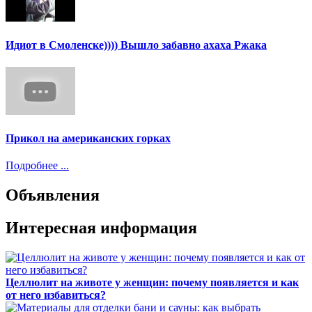
Идиот в Смоленске)))) Вышло забавно ахаха Ржака
Прикол на американских горках
Подробнее ...
Объявления
Интересная информация
Целлюлит на животе у женщин: почему появляется и как
от него избавиться?