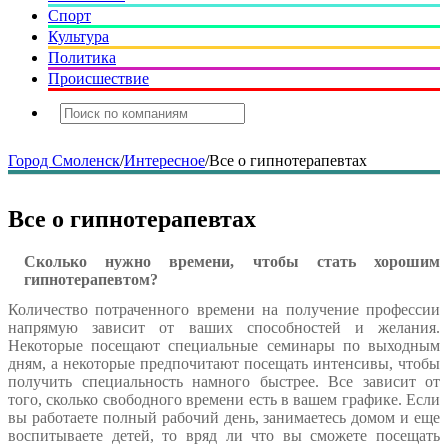
Спорт
Культура
Политика
Происшествие
Город Смоленск
/
Интересное
/
Все о гипнотерапевтах
Все о гипнотерапевтах
Сколько нужно времени, чтобы стать хорошим
гипнотерапевтом?
Количество потраченного времени на получение профессии
напрямую зависит от ваших способностей и желания.
Некоторые посещают специальные семинары по выходным
дням, а некоторые предпочитают посещать интенсивы, чтобы
получить специальность намного быстрее. Все зависит от
того, сколько свободного времени есть в вашем графике. Если
вы работаете полный рабочий день, занимаетесь домом и еще
воспитываете детей, то вряд ли что вы сможете посещать