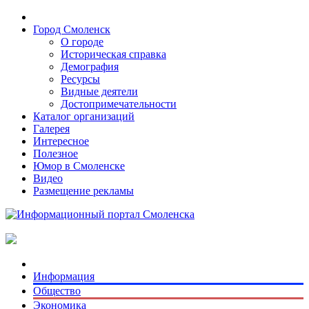
Город Смоленск
О городе
Историческая справка
Демография
Ресурсы
Видные деятели
Достопримечательности
Каталог организаций
Галерея
Интересное
Полезное
Юмор в Смоленске
Видео
Размещение рекламы
Информация
Общество
Экономика