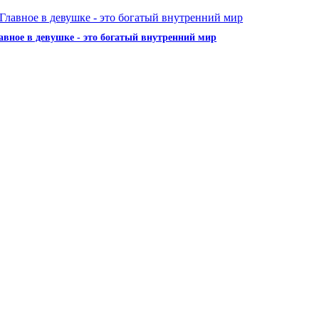
авное в девушке - это богатый внутренний мир