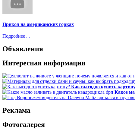
Прикол на американских горках
Подробнее ...
Объявления
Интересная информация
Как выгодно купить картин
Какое ма
Реклама
Фотогалерея