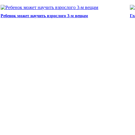
Ребенок может научить взрослого 3-м вещам
Гл