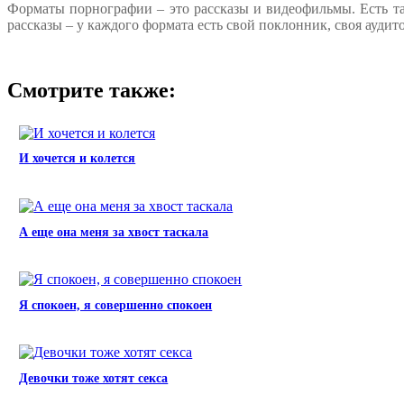
Форматы порнографии – это рассказы и видеофильмы. Есть т
рассказы – у каждого формата есть свой поклонник, своя аудит
Смотрите также:
И хочется и колется
А еще она меня за хвост таскала
Я спокоен, я совершенно спокоен
Девочки тоже хотят секса