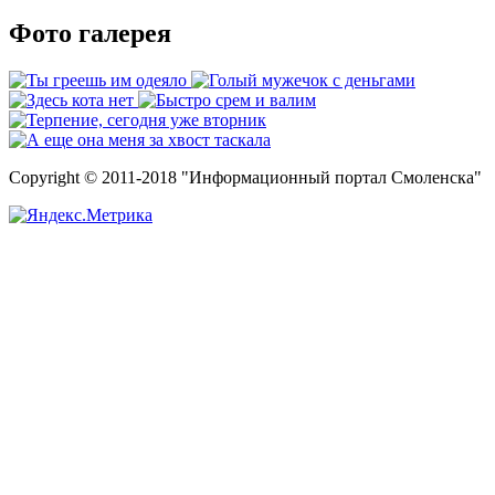
Фото галерея
Copyright © 2011-2018 "Информационный портал Смоленска"