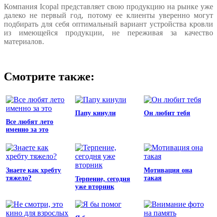
Компания
Icopal
представляет свою продукцию на рынке уже
далеко не первый год, потому ее клиенты уверенно могут
подбирать для себя оптимальный вариант устройства кровли
из имеющейся продукции, не переживая за качество
материалов.
Смотрите также:
Папу кинули
Он любит тебя
Все любят лето
именно за это
Знаете как хребту
Мотивация она
тяжело?
такая
Терпение, сегодня
уже вторник