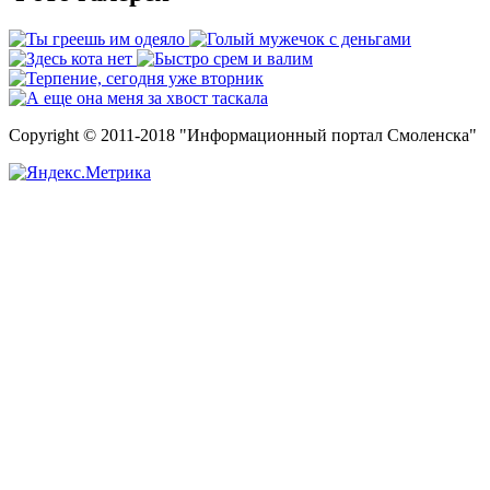
Copyright © 2011-2018 "Информационный портал Смоленска"