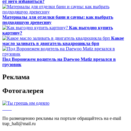
от него избавиться?
Материалы для отделки бани и сауны: как выбрать
подходящую древесину
Как выгодно купить
картину?
Какое
масло заливать в двигатель квадроцикла брп
Под Воронежем водитель на Daewoo Matiz врезался в
грузовик
Реклама
Фотогалерея
По размещению рекламы на портале обращайтесь на e-mail
trap_hall@mail.ru