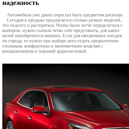
надежность
Автомобиль уже давно перестал быть предметом роскоши.
Сегодня в продаже предлагается столько разных моделей,
что недолго и растеряться. Чтобы было легче определиться с
выбором, нужно сначала четко себе представить, для каких
целей приобретается машина. Если для ежедневных поездок
по городу, то нужно при выборе авто отдать предпочтение
стильным, комфортным и экономичным моделям с
кондиционером и хорошей аудиосистемой.