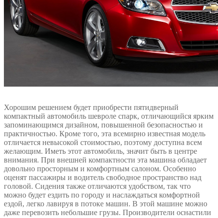
Хорошим решением будет приобрести пятидверный
компактный автомобиль шевроле спарк, отличающийся ярким
запоминающимся дизайном, повышенной безопасностью и
практичностью. Кроме того, эта всемирно известная модель
отличается невысокой стоимостью, поэтому доступна всем
желающим. Иметь этот автомобиль, значит быть в центре
внимания. При внешней компактности эта машина обладает
довольно просторным и комфортным салоном. Особенно
оценят пассажиры и водитель свободное пространство над
головой. Сидения также отличаются удобством, так что
можно будет ездить по городу и наслаждаться комфортной
ездой, легко лавируя в потоке машин. В этой машине можно
даже перевозить небольшие грузы. Производители оснастили