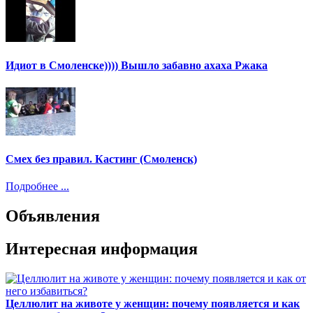
Идиот в Смоленске)))) Вышло забавно ахаха Ржака
Смех без правил. Кастинг (Смоленск)
Подробнее ...
Объявления
Интересная информация
Целлюлит на животе у женщин: почему появляется и как