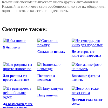
Компания chevrolet выпускает много других автомобилей.
Каждый из них имеет свои особенности, но все их объединяет
одно — высокое качество и надежность.
Смотрите также:
Я бы помог
Сиськи не покажу
Не смотри, это
кино для взрослых
Для родины ты
Подписка о
Внимание фото на
просто животное
невыезде
память
Папу кинули
Девочки тоже хотят
секса
Да размерчек у неё
побольше будет