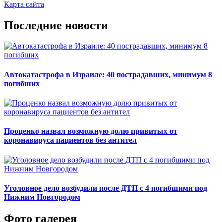
Карта сайта
Последние новости
Автокатастрофа в Израиле: 40 пострадавших, минимум 8
погибших
Проценко назвал возможную долю привитых от
коронавируса пациентов без антител
Уголовное дело возбудили после ДТП с 4 погибшими под
Нижним Новгородом
Фото галерея