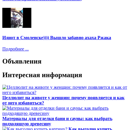
Идиот в Смоленске)))) Вышло забавно ахаха Ржака
Подробнее ...
Объявления
Интересная информация
Целлюлит на животе у женщин: почему появляется и как
от него избавиться?
Материалы для отделки бани и сауны: как выбрать
подходящую древесину
Как выгодно купить