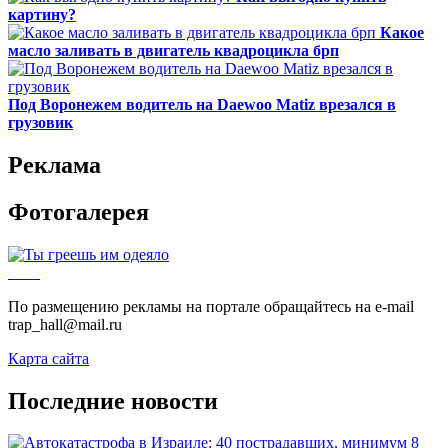
картину?
Какое
масло заливать в двигатель квадроцикла брп
Под Воронежем водитель на Daewoo Matiz врезался в
грузовик
Реклама
Фотогалерея
По размещению рекламы на портале обращайтесь на e-mail
trap_hall@mail.ru
Карта сайта
Последние новости