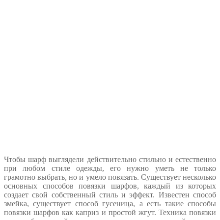
Чтобы шарф выглядели действительно стильно и естественно
при любом стиле одежды, его нужно уметь не только
грамотно выбрать, но и умело повязать. Существует несколько
основных способов повязки шарфов, каждый из которых
создает свой собственный стиль и эффект. Известен способ
змейка, существует способ гусеница, а есть такие способы
повязки шарфов как каприз и простой жгут. Техника повязки