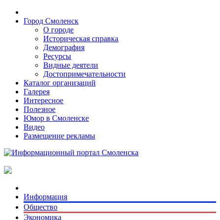
Город Смоленск
О городе
Историческая справка
Демография
Ресурсы
Видные деятели
Достопримечательности
Каталог организаций
Галерея
Интересное
Полезное
Юмор в Смоленске
Видео
Размещение рекламы
Информация
Общество
Экономика