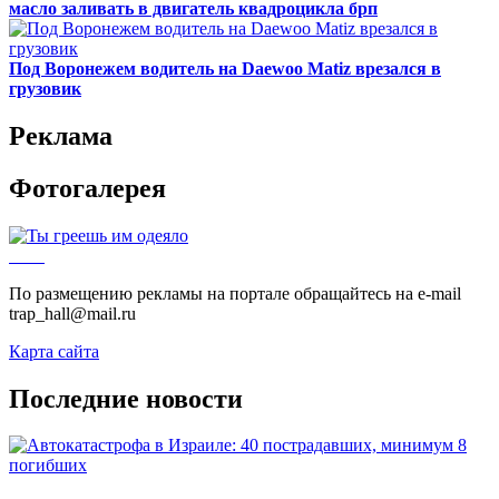
масло заливать в двигатель квадроцикла брп
Под Воронежем водитель на Daewoo Matiz врезался в
грузовик
Реклама
Фотогалерея
По размещению рекламы на портале обращайтесь на e-mail
trap_hall@mail.ru
Карта сайта
Последние новости