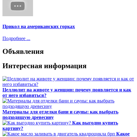
Прикол на американских горках
Подробнее ...
Объявления
Интересная информация
Целлюлит на животе у женщин: почему появляется и как
от него избавиться?
Материалы для отделки бани и сауны: как выбрать
подходящую древесину
Как выгодно купить
картину?
Какое