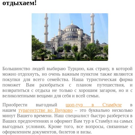
отдыхаем!
Большинство людей выбираю Турцию, как страну, в которой
можно отдохнуть, но очень важным пунктом также являются
покупки для всего семейства. Наша туристическая фирма
поможет Вам разобраться с планом путешествия, и
возвратиться с отдыха не только с хорошим загаром, но и с
великолепными вещами для себя и всей семьи.
Приобрести выгодный
шоп-тур в Стамбуле
в
нашем
турагентстве во Внуково
– это буквально несколько
минут Вашего времени. Наш специалист быстро разберется в
Ваших предпочтениях и оформит Вам тур в Стамбул на самых
выгодных условиях. Кроме того, все вопросы, связанные с
оформлением документов, билетов и визы.