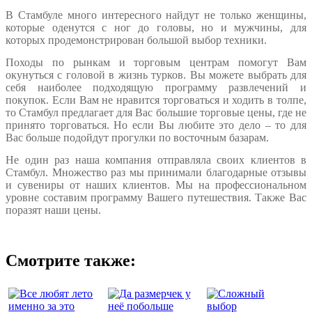
В Стамбуле много интересного найдут не только женщины,
которые оденутся с ног до головы, но и мужчины, для
которых продемонстрирован большой выбор техники.
Походы по рынкам и торговым центрам помогут Вам
окунуться с головой в жизнь турков. Вы можете выбрать для
себя наиболее подходящую программу развлечений и
покупок. Если Вам не нравится торговаться и ходить в толпе,
то Стамбул предлагает для Вас большие торговые цены, где не
принято торговаться. Но если Вы любите это дело – то для
Вас больше подойдут прогулки по восточным базарам.
Не один раз наша компания отправляла своих клиентов в
Стамбул. Множество раз мы принимали благодарные отзывы
и сувениры от наших клиентов. Мы на профессиональном
уровне составим программу Вашего путешествия. Также Вас
поразят наши цены.
Смотрите также: