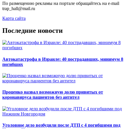
По размещению рекламы на портале обращайтесь на e-mail
trap_hall@mail.ru
Карта сайта
Последние новости
Автокатастрофа в Израиле: 40 пострадавших, минимум 8
погибших
Проценко назвал возможную долю привитых от
коронавируса пациентов без антител
Уголовное дело возбудили после ДТП с 4 погибшими под