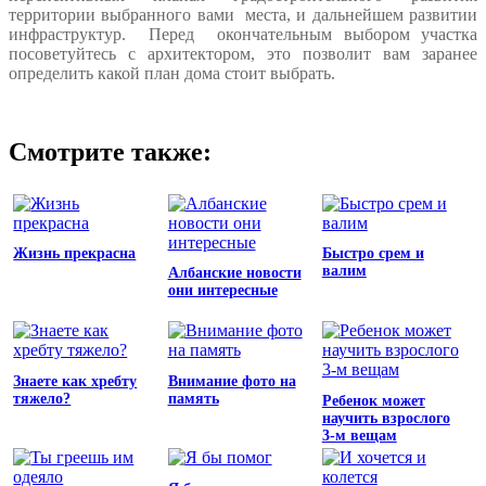
территории выбранного вами места, и дальнейшем развитии
инфраструктур. Перед окончательным выбором участка
посоветуйтесь с архитектором, это позволит вам заранее
определить какой план дома стоит выбрать.
Смотрите также:
Жизнь прекрасна
Быстро срем и
валим
Албанские новости
они интересные
Знаете как хребту
Внимание фото на
тяжело?
память
Ребенок может
научить взрослого
3-м вещам