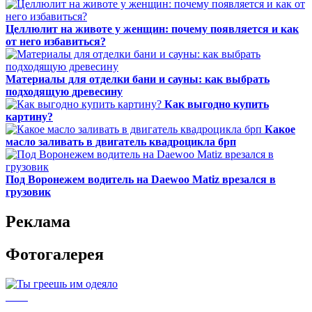
Целлюлит на животе у женщин: почему появляется и как
от него избавиться?
Материалы для отделки бани и сауны: как выбрать
подходящую древесину
Как выгодно купить
картину?
Какое
масло заливать в двигатель квадроцикла брп
Под Воронежем водитель на Daewoo Matiz врезался в
грузовик
Реклама
Фотогалерея