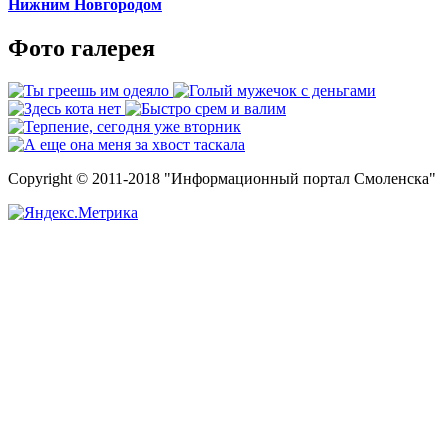
Нижним Новгородом
Фото галерея
Copyright © 2011-2018 "Информационный портал Смоленска"